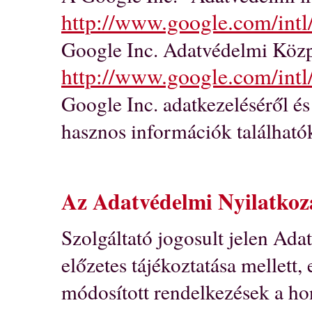
http://www.google.com/intl
Google Inc. Adatvédelmi Közp
http://www.google.com/intl
Google Inc. adatkezeléséről és 
hasznos információk található
Az Adatvédelmi Nyilatkoz
Szolgáltató jogosult jelen Ada
előzetes tájékoztatása mellett,
módosított rendelkezések a hon